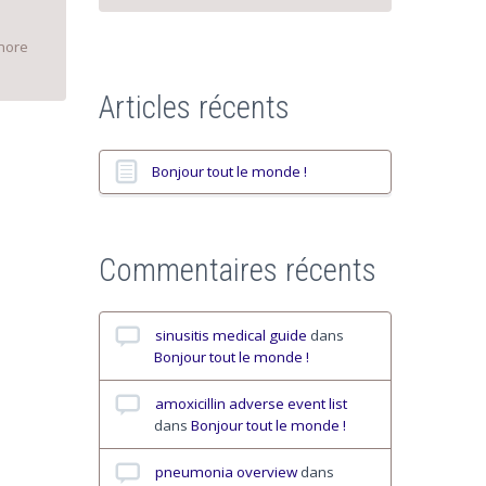
more
Articles récents
Bonjour tout le monde !
Commentaires récents
sinusitis medical guide
dans
Bonjour tout le monde !
amoxicillin adverse event list
dans
Bonjour tout le monde !
pneumonia overview
dans