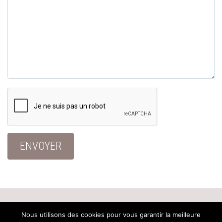
Accueil
ADEFO
Nos missions
Nous utilisons des cookies pour vous garantir la meilleure