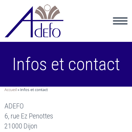
Infos et contact
Accueil
»
Infos et contact
ADEFO
6, rue Ez Penottes
21000 Dijon