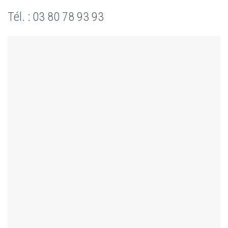
Tél. : 03 80 78 93 93