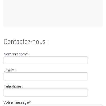
Contactez-nous :
Nom/Prénom* :
Email* :
Téléphone :
Votre message* :