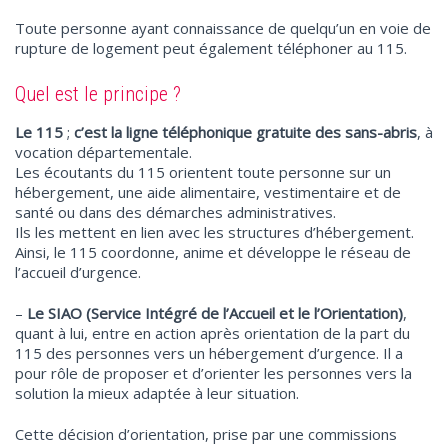
Toute personne ayant connaissance de quelqu’un en voie de
rupture de logement peut également téléphoner au 115.
Quel est le principe ?
Le 115
;
c’est la ligne téléphonique gratuite des sans-abris
, à
vocation départementale.
Les écoutants du 115 orientent toute personne sur un
hébergement, une aide alimentaire, vestimentaire et de
santé ou dans des démarches administratives.
Ils les mettent en lien avec les structures d’hébergement.
Ainsi, le 115 coordonne, anime et développe le réseau de
l’accueil d’urgence.
–
Le SIAO (Service Intégré de l’Accueil et le l’Orientation)
,
quant à lui, entre en action après orientation de la part du
115 des personnes vers un hébergement d’urgence. Il a
pour rôle de proposer et d’orienter les personnes vers la
solution la mieux adaptée à leur situation.
Cette décision d’orientation, prise par une commissions