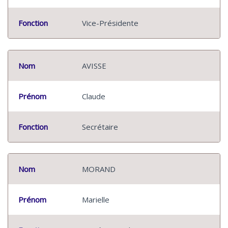
Fonction
Vice-Présidente
Nom
AVISSE
Prénom
Claude
Fonction
Secrétaire
Nom
MORAND
Prénom
Marielle