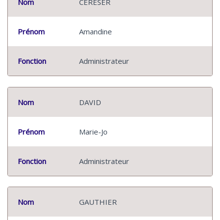
Nom
CERESER
Prénom
Amandine
Fonction
Administrateur
Nom
DAVID
Prénom
Marie-Jo
Fonction
Administrateur
Nom
GAUTHIER