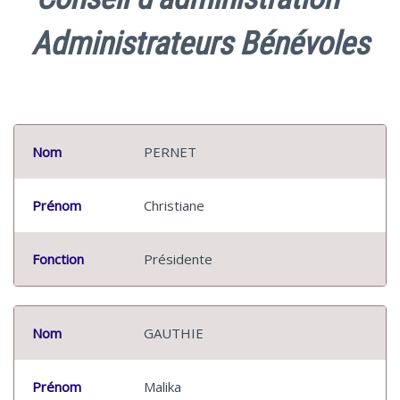
Administrateurs Bénévoles
Nom
PERNET
Prénom
Christiane
Fonction
Présidente
Nom
GAUTHIE
Prénom
Malika