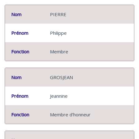
Nom
PIERRE
Prénom
Philippe
Fonction
Membre
Nom
GROSJEAN
Prénom
Jeannine
Fonction
Membre d’honneur