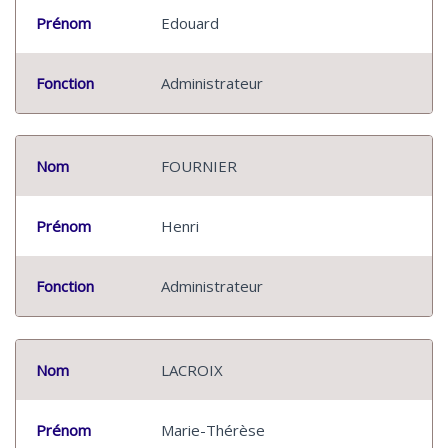
Prénom
Edouard
Fonction
Administrateur
Nom
FOURNIER
Prénom
Henri
Fonction
Administrateur
Nom
LACROIX
Prénom
Marie-Thérèse