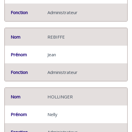
Fonction
Administrateur
Nom
REBIFFE
Prénom
Jean
Fonction
Administrateur
Nom
HOLLINGER
Prénom
Nelly