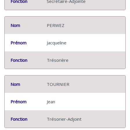
Fonction
Secrétaire-Adjointe
Nom
PERWEZ
Prénom
Jacqueline
Fonction
Trésorière
Nom
TOURNIER
Prénom
Jean
Fonction
Trésorier-Adjoint